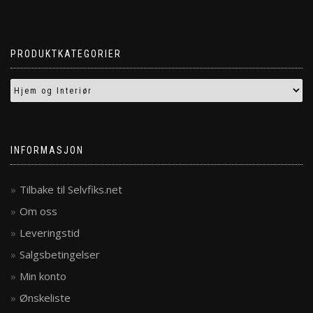
PRODUKTKATEGORIER
INFORMASJON
Tilbake til Selvfiks.net
Om oss
Leveringstid
Salgsbetingelser
Min konto
Ønskeliste