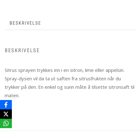
BESKRIVELSE
BESKRIVELSE
Sitrus sprayen trykkes inn i en sitron, lime eller appelsin.
Spray-dysen vil da ta ut saften fra sitrusfrukten når du
trykker på den. En enkel og sunn måte å tilsette sitronsaft til
maten.