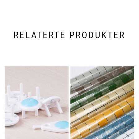
RELATERTE PRODUKTER