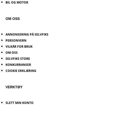
BIL OG MOTOR
OM OSS
ANNONSERING PÅ SELVFIKS
PERSONVERN
VILKÅR FOR BRUK
OM OSS
SELVFIKS STORE
KONKURRANSER
COOKIE ERKLÆRING
VERKTØY
SLETT MIN KONTO