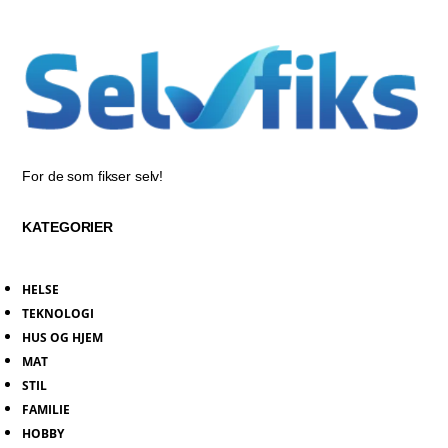
For de som fikser selv!
KATEGORIER
HELSE
TEKNOLOGI
HUS OG HJEM
MAT
STIL
FAMILIE
HOBBY