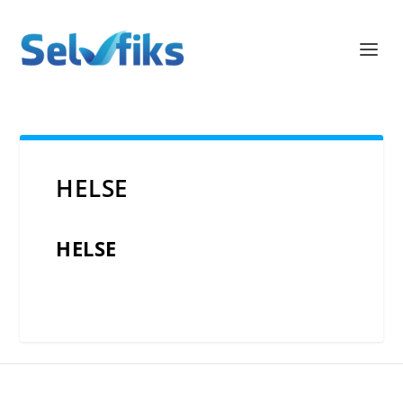
HELSE
HELSE