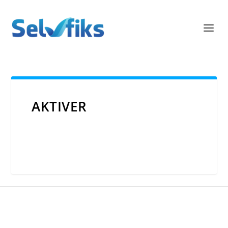
AKTIVER