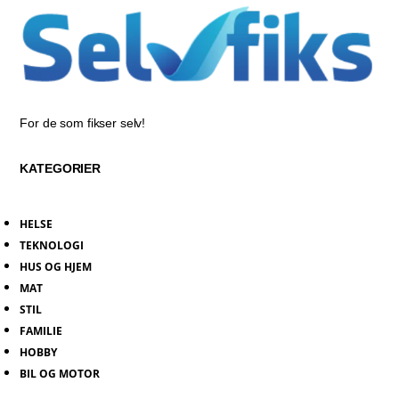
For de som fikser selv!
KATEGORIER
HELSE
TEKNOLOGI
HUS OG HJEM
MAT
STIL
FAMILIE
HOBBY
BIL OG MOTOR