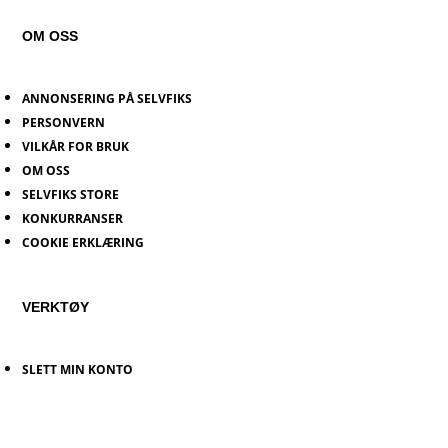
OM OSS
ANNONSERING PÅ SELVFIKS
PERSONVERN
VILKÅR FOR BRUK
OM OSS
SELVFIKS STORE
KONKURRANSER
COOKIE ERKLÆRING
VERKTØY
SLETT MIN KONTO