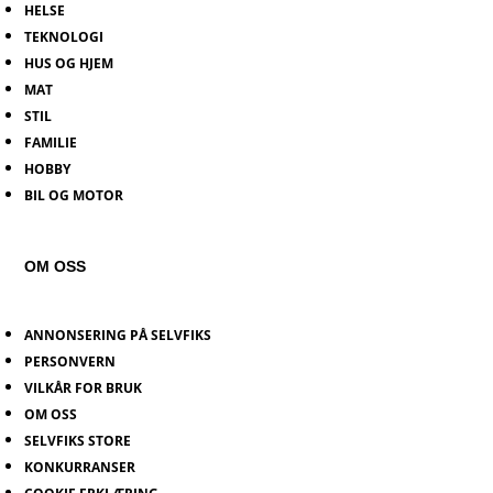
HELSE
TEKNOLOGI
HUS OG HJEM
MAT
STIL
FAMILIE
HOBBY
BIL OG MOTOR
OM OSS
ANNONSERING PÅ SELVFIKS
PERSONVERN
VILKÅR FOR BRUK
OM OSS
SELVFIKS STORE
KONKURRANSER