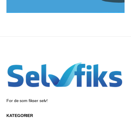
For de som fikser selv!
KATEGORIER