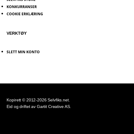
KONKURRANSER
COOKIE ERKLÆRING
VERKTØY
SLETT MIN KONTO
Kopirett © 2012-2026 Selvfiks.net.
Eid og driftet av Gartit Creative AS.