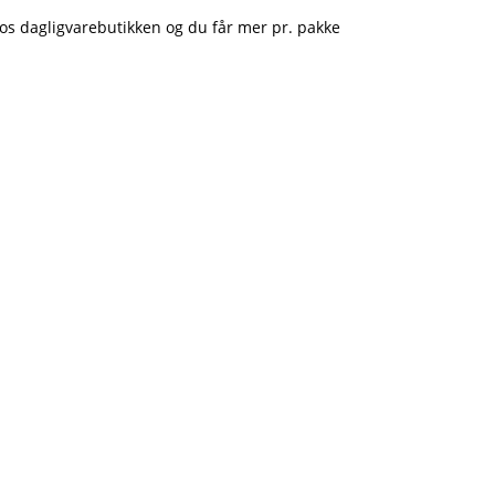
 hos dagligvarebutikken og du får mer pr. pakke