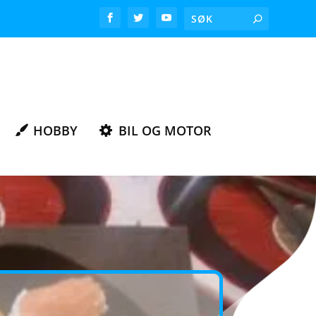
HOBBY
BIL OG MOTOR