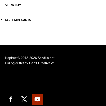
VERKTØY
SLETT MIN KONTO
Kopirett © 2012-2026 Selvfiks.net.
Eid og driftet av Gartit Creative AS.