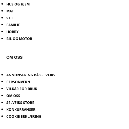
HUS OG HJEM
MAT
STIL
FAMILIE
HOBBY
BIL OG MOTOR
OM OSS
ANNONSERING PÅ SELVFIKS
PERSONVERN
VILKÅR FOR BRUK
OM OSS
SELVFIKS STORE
KONKURRANSER
COOKIE ERKLÆRING