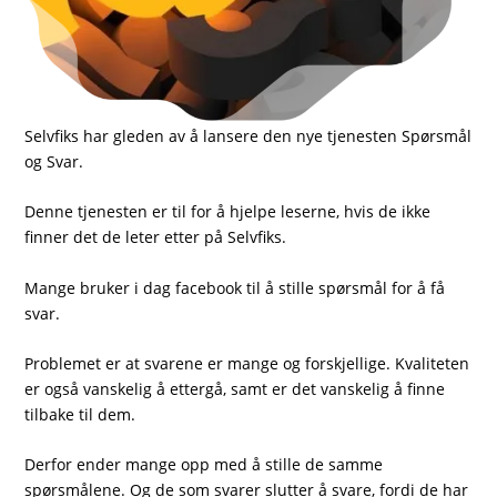
Selvfiks har gleden av å lansere den nye tjenesten Spørsmål
og Svar.
Denne tjenesten er til for å hjelpe leserne, hvis de ikke
finner det de leter etter på Selvfiks.
Mange bruker i dag facebook til å stille spørsmål for å få
svar.
Problemet er at svarene er mange og forskjellige. Kvaliteten
er også vanskelig å ettergå, samt er det vanskelig å finne
tilbake til dem.
Derfor ender mange opp med å stille de samme
spørsmålene. Og de som svarer slutter å svare, fordi de har