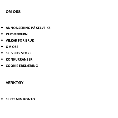
OM OSS
ANNONSERING PÅ SELVFIKS
PERSONVERN
VILKÅR FOR BRUK
OM OSS
SELVFIKS STORE
KONKURRANSER
COOKIE ERKLÆRING
VERKTØY
SLETT MIN KONTO