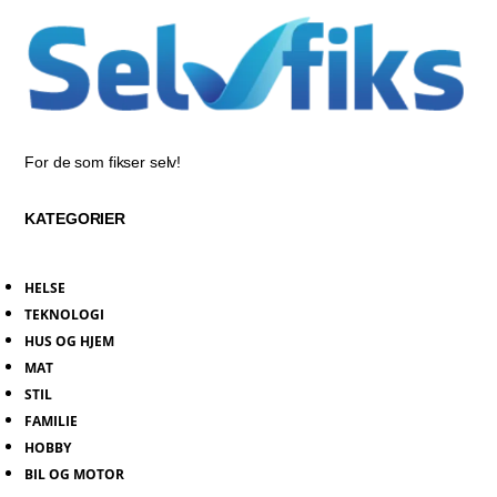
For de som fikser selv!
KATEGORIER
HELSE
TEKNOLOGI
HUS OG HJEM
MAT
STIL
FAMILIE
HOBBY
BIL OG MOTOR