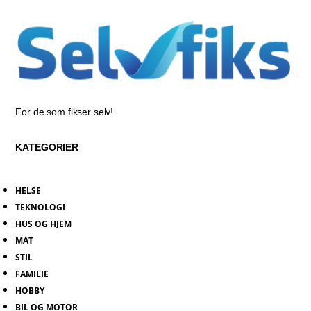
For de som fikser selv!
KATEGORIER
HELSE
TEKNOLOGI
HUS OG HJEM
MAT
STIL
FAMILIE
HOBBY
BIL OG MOTOR