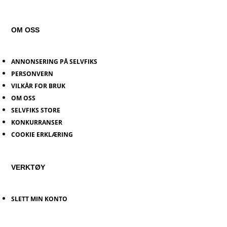
OM OSS
ANNONSERING PÅ SELVFIKS
PERSONVERN
VILKÅR FOR BRUK
OM OSS
SELVFIKS STORE
KONKURRANSER
COOKIE ERKLÆRING
VERKTØY
SLETT MIN KONTO