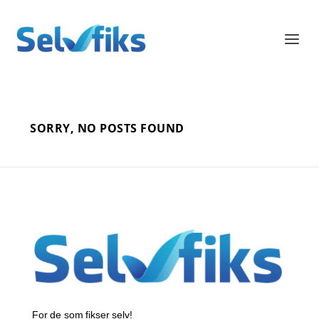
SORRY, NO POSTS FOUND
For de som fikser selv!