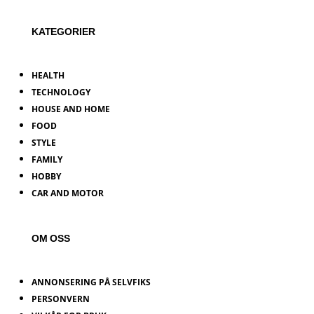
KATEGORIER
HEALTH
TECHNOLOGY
HOUSE AND HOME
FOOD
STYLE
FAMILY
HOBBY
CAR AND MOTOR
OM OSS
ANNONSERING PÅ SELVFIKS
PERSONVERN