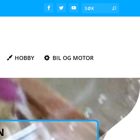
HOBBY
BIL OG MOTOR
N