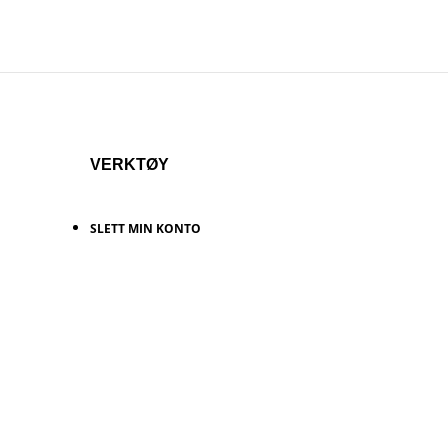
VERKTØY
SLETT MIN KONTO